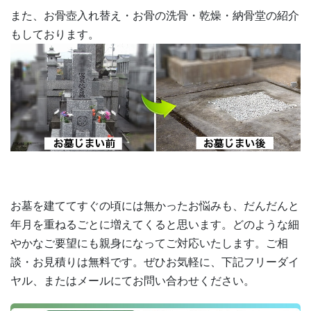
また、お骨壺入れ替え・お骨の洗骨・乾燥・納骨堂の紹介
もしております。
お墓を建ててすぐの頃には無かったお悩みも、だんだんと
年月を重ねるごとに増えてくると思います。どのような細
やかなご要望にも親身になってご対応いたします。ご相
談・お見積りは無料です。ぜひお気軽に、下記フリーダイ
ヤル、またはメールにてお問い合わせください。