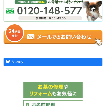
Bluesky